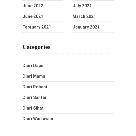
June 2022
July 2021
June 2021
March 2021
February 2021
January 2021
Categories
Diari Dapur
Diari Mama
Diari Rohani
Diari Santai
Diari Sihat
Diari Wartawan