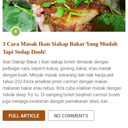
3 Cara Masak Ikan Siakap Bakar Yang Mudah
Tapi Sedap Dooh!
Ikan Siakap Bakar | Ikan siakap boleh dimasak dengan
pelbagai cara, seperti kukus, goreng, bakar, atau masak
dengan kuah. Minyak masak sekarang dah naik harga jadi
tahun 2024 kita amalkan jimat cermat dengan makan
makanan bakar atau rebus. Kita cuba elakkan masak dengan
teknik deep fry tu. Di samping boleh berjimat cermat boleh
juga menjaga kesihatan dengan pemakanan sihat, kan. …
FULL ARTICLE
NO COMMENTS