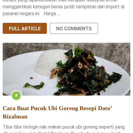
menggantikan kategori beras putih tempatan dan import di
pasaran negara ini. Harga …
FULL ARTICLE
NO COMMENTS
Cara Buat Pucuk Ubi Goreng Resepi Dato’
Rizalman
Tiba-tiba teringin nak makan pucuk ubi goreng seperti yang