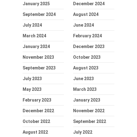
January 2025
December 2024
September 2024
August 2024
July 2024
June 2024
March 2024
February 2024
January 2024
December 2023
November 2023
October 2023
September 2023
August 2023
July 2023
June 2023
May 2023
March 2023
February 2023
January 2023
December 2022
November 2022
October 2022
September 2022
August 2022
July 2022