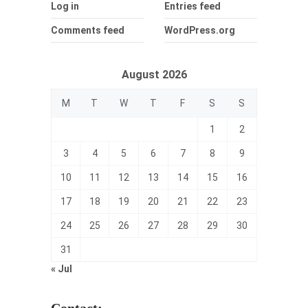
Log in
Entries feed
Comments feed
WordPress.org
August 2026
M
T
W
T
F
S
S
1
2
3
4
5
6
7
8
9
10
11
12
13
14
15
16
17
18
19
20
21
22
23
24
25
26
27
28
29
30
31
« Jul
Contact: