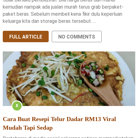
kemudian nampak ada jualan murah terus grab berpaket-
paket beras. Sebelum membeli kena fikir dulu keperluan
keluarga kita dan storage beras tersebut. …
FULL ARTICLE
NO COMMENTS
Cara Buat Resepi Telur Dadar RM13 Viral
Mudah Tapi Sedap