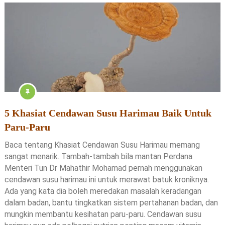
5 Khasiat Cendawan Susu Harimau Baik Untuk
Paru-Paru
Baca tentang Khasiat Cendawan Susu Harimau memang
sangat menarik. Tambah-tambah bila mantan Perdana
Menteri Tun Dr Mahathir Mohamad pernah menggunakan
cendawan susu harimau ini untuk merawat batuk kroniknya.
Ada yang kata dia boleh meredakan masalah keradangan
dalam badan, bantu tingkatkan sistem pertahanan badan, dan
mungkin membantu kesihatan paru-paru. Cendawan susu