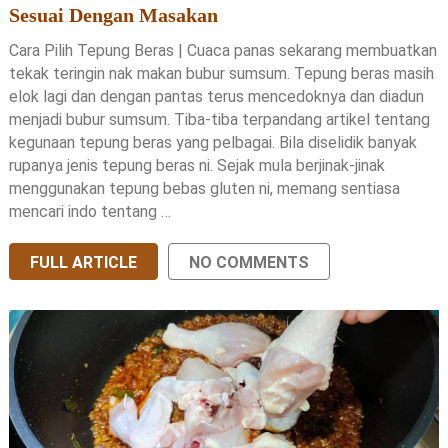
Sesuai Dengan Masakan
Cara Pilih Tepung Beras | Cuaca panas sekarang membuatkan
tekak teringin nak makan bubur sumsum. Tepung beras masih
elok lagi dan dengan pantas terus mencedoknya dan diadun
menjadi bubur sumsum. Tiba-tiba terpandang artikel tentang
kegunaan tepung beras yang pelbagai. Bila diselidik banyak
rupanya jenis tepung beras ni. Sejak mula berjinak-jinak
menggunakan tepung bebas gluten ni, memang sentiasa
mencari indo tentang …
FULL ARTICLE
NO COMMENTS