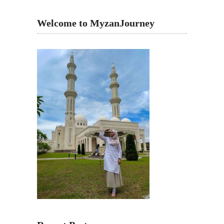
Welcome to MyzanJourney