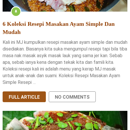
6 Koleksi Resepi Masakan Ayam Simple Dan
Mudah
Kali ini MJ kumpulkan resepi masakan ayam simple dan mudah
disediakan. Biasanya kita suka mengumpul resepi tapi bila tiba
masa nak masak asyik masak lauk yang sama jer kan. Sebab
apa, sebab ianya kena dengan tekak kita dan famili kita.
Koleksi resepi kali ini adalah menu yang kerap MJ masak
untuk anak-anak dan suami. Koleksi Resepi Masakan Ayam
Simple Resepi …
FULL ARTICLE
NO COMMENTS