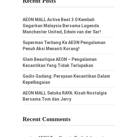
Recent Posts
AEON MALL Active Beat 3.0 Kembali
Gegarkan Malaysia Bersama Lagenda
Manchester United, Edwin van der Sar!
Superman Terbang Ke AEON Pengalaman
Penuh Aksi Menanti Korang!
Glam Beautique AEON – Pengalaman
Kecantikan Yang Tidak Terlupakan
Gadis Gadang: Perayaan Kecantikan Dalam
Kepelbagaian
AEON MALL Seloka RAYA: Kisah Nostalgia
Bersama Tom dan Jerry
Recent Comments