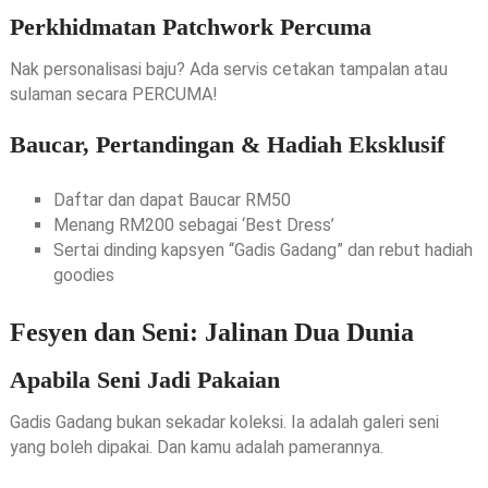
Perkhidmatan Patchwork Percuma
Nak personalisasi baju? Ada servis cetakan tampalan atau
sulaman secara PERCUMA!
Baucar, Pertandingan & Hadiah Eksklusif
Daftar dan dapat Baucar RM50
Menang RM200 sebagai ‘Best Dress’
Sertai dinding kapsyen “Gadis Gadang” dan rebut hadiah
goodies
Fesyen dan Seni: Jalinan Dua Dunia
Apabila Seni Jadi Pakaian
Gadis Gadang bukan sekadar koleksi. Ia adalah galeri seni
yang boleh dipakai. Dan kamu adalah pamerannya.