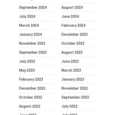
September 2024
August 2024
July 2024
June 2024
March 2024
February 2024
January 2024
December 2023
November 2023
October 2023
September 2023
August 2023
July 2023
June 2023
May 2023
March 2023
February 2023
January 2023
December 2022
November 2022
October 2022
September 2022
August 2022
July 2022