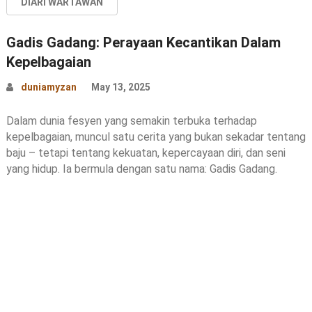
DIARI WARTAWAN
Gadis Gadang: Perayaan Kecantikan Dalam
Kepelbagaian
duniamyzan
May 13, 2025
Dalam dunia fesyen yang semakin terbuka terhadap
kepelbagaian, muncul satu cerita yang bukan sekadar tentang
baju – tetapi tentang kekuatan, kepercayaan diri, dan seni
yang hidup. Ia bermula dengan satu nama: Gadis Gadang.