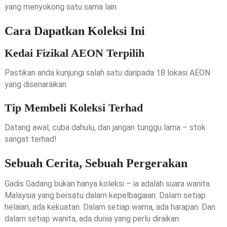
yang menyokong satu sama lain.
Cara Dapatkan Koleksi Ini
Kedai Fizikal AEON Terpilih
Pastikan anda kunjungi salah satu daripada 18 lokasi AEON
yang disenaraikan.
Tip Membeli Koleksi Terhad
Datang awal, cuba dahulu, dan jangan tunggu lama – stok
sangat terhad!
Sebuah Cerita, Sebuah Pergerakan
Gadis Gadang bukan hanya koleksi – ia adalah suara wanita
Malaysia yang bersatu dalam kepelbagaian. Dalam setiap
helaian, ada kekuatan. Dalam setiap warna, ada harapan. Dan
dalam setiap wanita, ada dunia yang perlu diraikan.