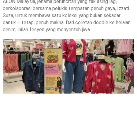
AEON Malaysia, jenama peruncitan yang tak asing lagi,
berkolaborasi bersama pelukis tempatan penuh gaya, Izzati
Suza, untuk membawa satu koleksi yang bukan sekadar
cantik – tetapi penuh makna. Dari coretan doodle ke helaian
denim, inilah fesyen yang menyentuh jiwa.