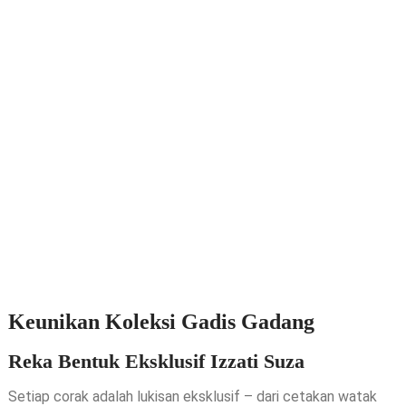
Keunikan Koleksi Gadis Gadang
Reka Bentuk Eksklusif Izzati Suza
Setiap corak adalah lukisan eksklusif – dari cetakan watak