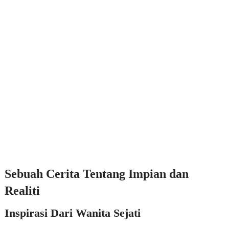
Sebuah Cerita Tentang Impian dan
Realiti
Inspirasi Dari Wanita Sejati