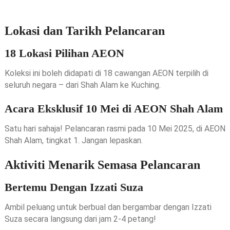
Lokasi dan Tarikh Pelancaran
18 Lokasi Pilihan AEON
Koleksi ini boleh didapati di 18 cawangan AEON terpilih di
seluruh negara – dari Shah Alam ke Kuching.
Acara Eksklusif 10 Mei di AEON Shah Alam
Satu hari sahaja! Pelancaran rasmi pada 10 Mei 2025, di AEON
Shah Alam, tingkat 1. Jangan lepaskan.
Aktiviti Menarik Semasa Pelancaran
Bertemu Dengan Izzati Suza
Ambil peluang untuk berbual dan bergambar dengan Izzati
Suza secara langsung dari jam 2-4 petang!