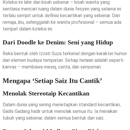
Koleksi ini lahir dari kisah sebenar – kisah wanita yang
sentiasa mencari ruang dalam dunia fesyen yang selama ini
terlalu sempit untuk definisi kecantikan yang sebenar. Dari
remaja, ibu, sehinggalah ke wanita profesional – semua ada
tempat dalam koleksi ini.
Dari Doodle ke Denim: Seni yang Hidup
Reka bentuk oleh Izzati Suza terkenal dengan karakter humor
dan elemen budaya tempatan. Setiap helaian adalah seperti
kanvas – membawa mesej, cerita, dan senyuman.
Mengapa ‘Setiap Saiz Itu Cantik’
Menolak Stereotaip Kecantikan
Dalam dunia yang sering menetapkan standard kecantikan,
Gadis Gadang hadir untuk menolak semua itu. Ia meraikan
tubuh yang sebenar, dalam semua bentuk dan saiz.