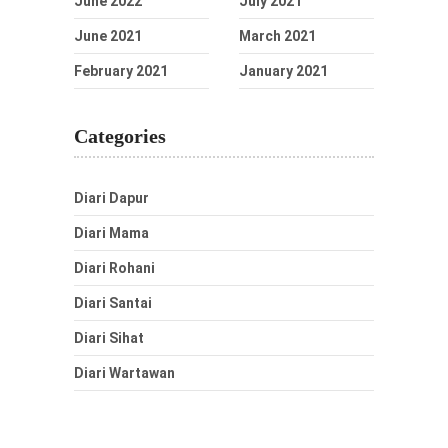
June 2022
July 2021
June 2021
March 2021
February 2021
January 2021
Categories
Diari Dapur
Diari Mama
Diari Rohani
Diari Santai
Diari Sihat
Diari Wartawan