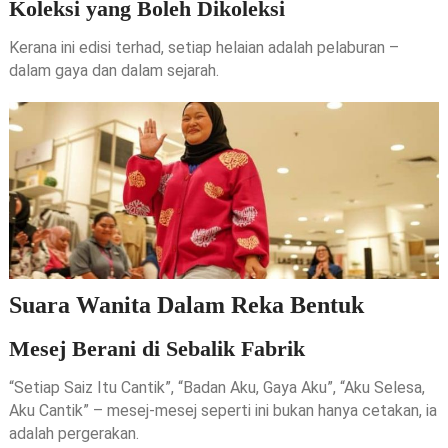
Koleksi yang Boleh Dikoleksi
Kerana ini edisi terhad, setiap helaian adalah pelaburan –
dalam gaya dan dalam sejarah.
Suara Wanita Dalam Reka Bentuk
Mesej Berani di Sebalik Fabrik
“Setiap Saiz Itu Cantik”, “Badan Aku, Gaya Aku”, “Aku Selesa,
Aku Cantik” – mesej-mesej seperti ini bukan hanya cetakan, ia
adalah pergerakan.