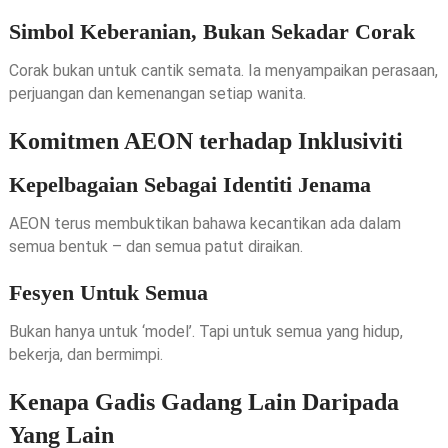
Simbol Keberanian, Bukan Sekadar Corak
Corak bukan untuk cantik semata. Ia menyampaikan perasaan,
perjuangan dan kemenangan setiap wanita.
Komitmen AEON terhadap Inklusiviti
Kepelbagaian Sebagai Identiti Jenama
AEON terus membuktikan bahawa kecantikan ada dalam
semua bentuk – dan semua patut diraikan.
Fesyen Untuk Semua
Bukan hanya untuk ‘model’. Tapi untuk semua yang hidup,
bekerja, dan bermimpi.
Kenapa Gadis Gadang Lain Daripada
Yang Lain