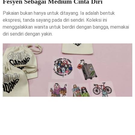
Fesyen Sebagai Medium Cinta Diri
Pakaian bukan hanya untuk ditayang. Ia adalah bentuk
ekspresi, tanda sayang pada diri sendiri. Koleksi ini
menggalakkan wanita untuk berdiri dengan bangga, memakai
diri sendiri dengan yakin.