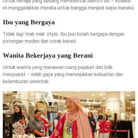
Untuk remaja yang sedang membentuk identiti diri – koleksi
ini menggalakkan mereka untuk bangga menjadi siapa mereka.
Ibu yang Bergaya
Tidak lagi ‘mak mak’ style. Ibu pun boleh bergaya dengan
potongan moden dan corak berani.
Wanita Bekerjaya yang Berani
Untuk wanita yang menawan ruang pejabat dan bilik
mesyuarat – inilah gaya yang menunjukkan kekuatan dan
kelembutan serentak.