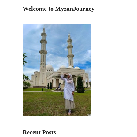
Welcome to MyzanJourney
Recent Posts