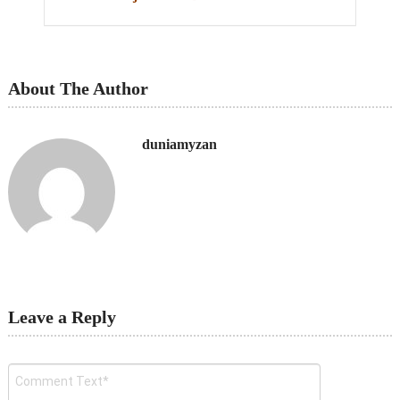
About The Author
duniamyzan
Leave a Reply