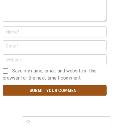
Save my name, email, and website in this
browser for the next time I comment.