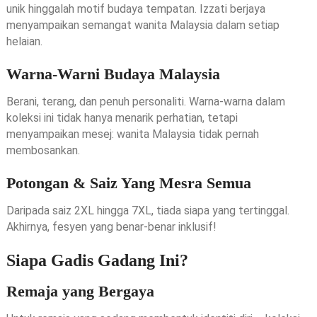
unik hinggalah motif budaya tempatan. Izzati berjaya
menyampaikan semangat wanita Malaysia dalam setiap
helaian.
Warna-Warni Budaya Malaysia
Berani, terang, dan penuh personaliti. Warna-warna dalam
koleksi ini tidak hanya menarik perhatian, tetapi
menyampaikan mesej: wanita Malaysia tidak pernah
membosankan.
Potongan & Saiz Yang Mesra Semua
Daripada saiz 2XL hingga 7XL, tiada siapa yang tertinggal.
Akhirnya, fesyen yang benar-benar inklusif!
Siapa Gadis Gadang Ini?
Remaja yang Bergaya