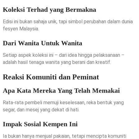
Koleksi Terhad yang Bermakna
Edisi ini bukan sahaja unik, tapi simbol perubahan dalam dunia
fesyen Malaysia.
Dari Wanita Untuk Wanita
Setiap aspek koleksi ini – dari idea hingga pelaksanaan –
adalah hasil tenaga wanita yang berani dan kreatif.
Reaksi Komuniti dan Peminat
Apa Kata Mereka Yang Telah Memakai
Rata-rata pembeli memuji keselesaan, reka bentuk yang
segar, dan mesej yang dekat di hati.
Impak Sosial Kempen Ini
Ia bukan hanya menjual pakaian, tetapi mencipta komuniti