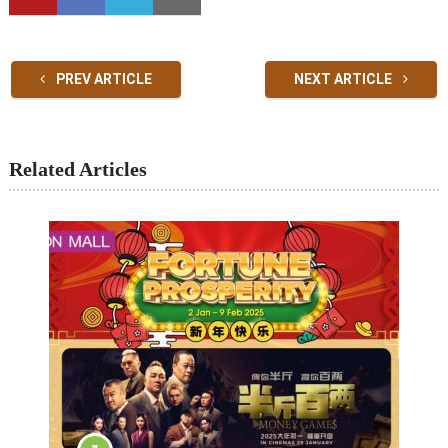
PREV ARTICLE
NEXT ARTICLE
Related Articles