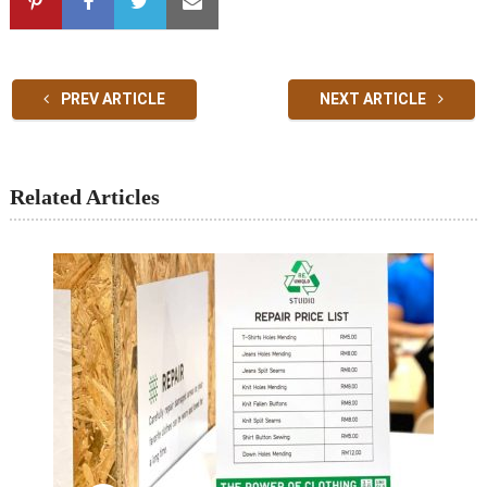
PREV ARTICLE
NEXT ARTICLE
Related Articles