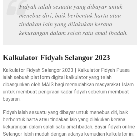
Fidyah ialah sesuatu yang dibayar untuk
menebus diri, baik berbentuk harta atau
tindakan lain yang dilakukan kerana
kekurangan dalam salah satu amal ibadah.
Kalkulator Fidyah Selangor 2023
Kalkulator Fidyah Selangor 2023 | Kalkulator Fidyah Puasa
ialah sebuah platform digital kalkulator yang telah
dibangunkan oleh MAIS bagi memudahkan masyarakat Islam
untuk membuat pengiraan kadar fidyah sebelum membuat
bayaran.
Fidyah ialah sesuatu yang dibayar untuk menebus diri, baik
berbentuk harta atau tindakan lain yang dilakukan kerana
kekurangan dalam salah satu amal ibadah. Bayar fidyah online
Selangor lebih mudah dengan adanya kemudian kalkulator ini.