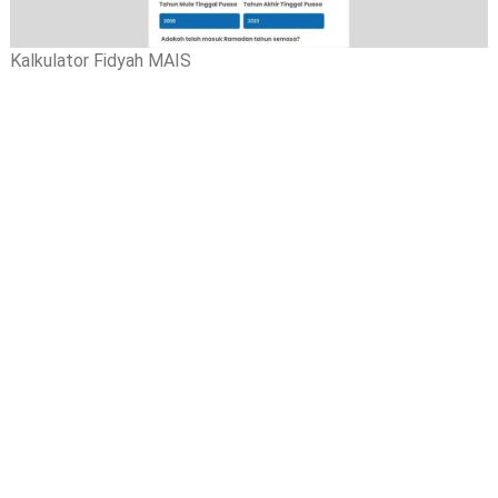
Kalkulator Fidyah MAIS