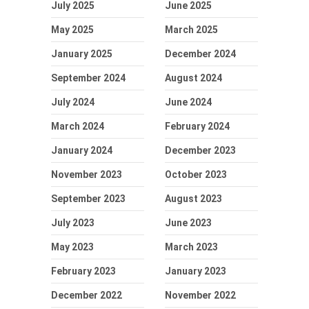
July 2025
June 2025
May 2025
March 2025
January 2025
December 2024
September 2024
August 2024
July 2024
June 2024
March 2024
February 2024
January 2024
December 2023
November 2023
October 2023
September 2023
August 2023
July 2023
June 2023
May 2023
March 2023
February 2023
January 2023
December 2022
November 2022