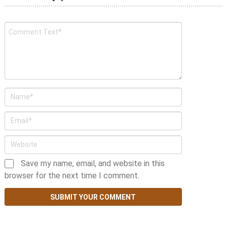
Save my name, email, and website in this
browser for the next time I comment.