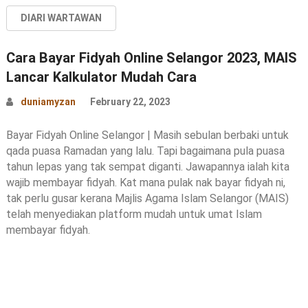
DIARI WARTAWAN
Cara Bayar Fidyah Online Selangor 2023, MAIS
Lancar Kalkulator Mudah Cara
duniamyzan
February 22, 2023
Bayar Fidyah Online Selangor | Masih sebulan berbaki untuk
qada puasa Ramadan yang lalu. Tapi bagaimana pula puasa
tahun lepas yang tak sempat diganti. Jawapannya ialah kita
wajib membayar fidyah. Kat mana pulak nak bayar fidyah ni,
tak perlu gusar kerana Majlis Agama Islam Selangor (MAIS)
telah menyediakan platform mudah untuk umat Islam
membayar fidyah.