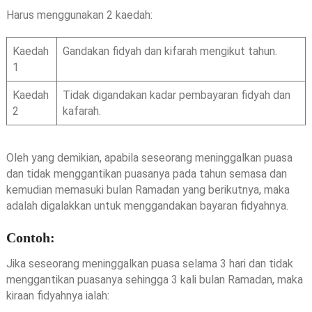
Harus menggunakan 2 kaedah:
Kaedah
Gandakan fidyah dan kifarah mengikut tahun.
1
Kaedah
Tidak digandakan kadar pembayaran fidyah dan
2
kafarah.
Oleh yang demikian, apabila seseorang meninggalkan puasa
dan tidak menggantikan puasanya pada tahun semasa dan
kemudian memasuki bulan Ramadan yang berikutnya, maka
adalah digalakkan untuk menggandakan bayaran fidyahnya.
Contoh:
Jika seseorang meninggalkan puasa selama 3 hari dan tidak
menggantikan puasanya sehingga 3 kali bulan Ramadan, maka
kiraan fidyahnya ialah: