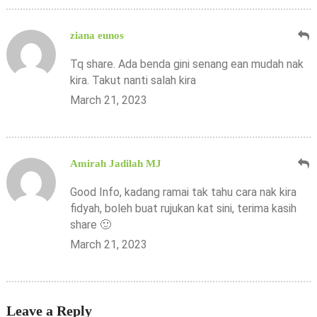
ziana eunos
Tq share. Ada benda gini senang ean mudah nak
kira. Takut nanti salah kira
March 21, 2023
Amirah Jadilah MJ
Good Info, kadang ramai tak tahu cara nak kira
fidyah, boleh buat rujukan kat sini, terima kasih
share 🙂
March 21, 2023
Leave a Reply