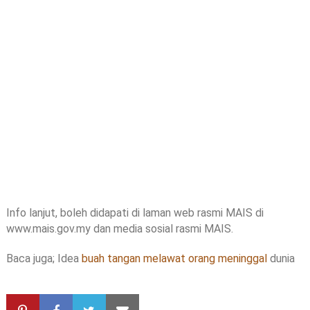
Info lanjut, boleh didapati di laman web rasmi MAIS di
www.mais.gov.my dan media sosial rasmi MAIS.
Baca juga; Idea
buah tangan melawat orang meninggal
dunia