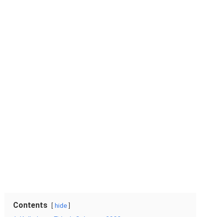
Contents
hide