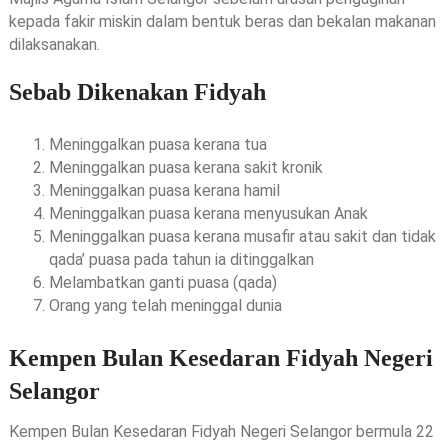
kepada fakir miskin dalam bentuk beras dan bekalan makanan
dilaksanakan.
Sebab Dikenakan Fidyah
Meninggalkan puasa kerana tua
Meninggalkan puasa kerana sakit kronik
Meninggalkan puasa kerana hamil
Meninggalkan puasa kerana menyusukan Anak
Meninggalkan puasa kerana musafir atau sakit dan tidak
qada’ puasa pada tahun ia ditinggalkan
Melambatkan ganti puasa (qada)
Orang yang telah meninggal dunia
Kempen Bulan Kesedaran Fidyah Negeri
Selangor
Kempen Bulan Kesedaran Fidyah Negeri Selangor bermula 22