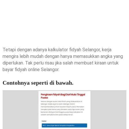
Tetapi dengan adanya kalkulator fidyah Selangor, kerja
mengira lebih mudah dengan hanya memasukkan angka yang
diperlukan. Tak perlu risau jika salah membuat kiraan untuk
bayar fidyah online Selangor.
Contohnya seperti di bawah.