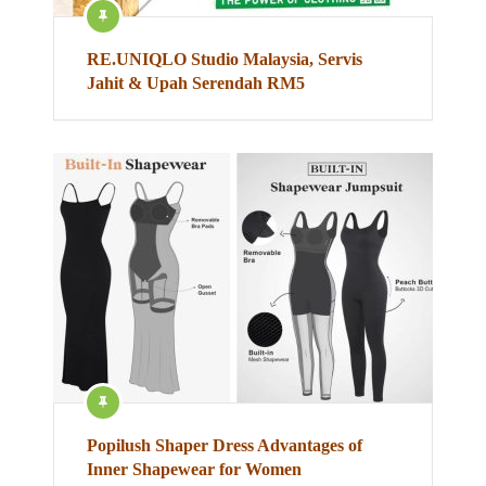
RE.UNIQLO Studio Malaysia, Servis
Jahit & Upah Serendah RM5
Popilush Shaper Dress Advantages of
Inner Shapewear for Women