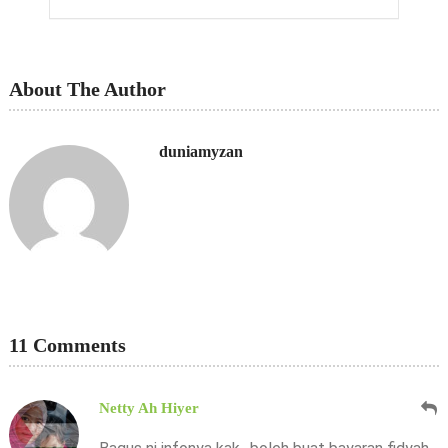
About The Author
duniamyzan
11 Comments
Netty Ah Hiyer