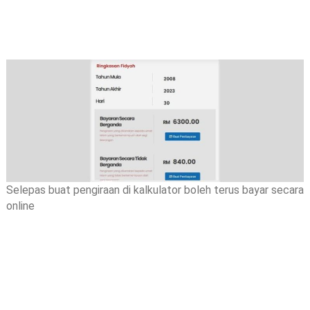
Selepas buat pengiraan di kalkulator boleh terus bayar secara
online