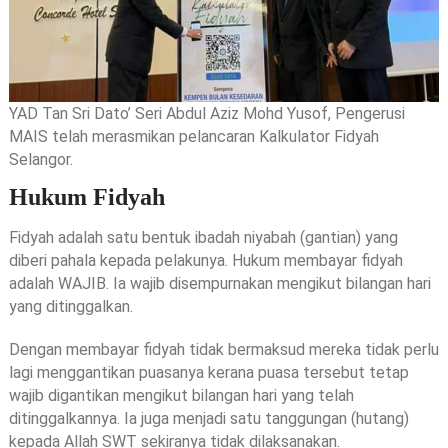
YAD Tan Sri Dato’ Seri Abdul Aziz Mohd Yusof, Pengerusi
MAIS telah merasmikan pelancaran Kalkulator Fidyah
Selangor.
Hukum Fidyah
Fidyah adalah satu bentuk ibadah niyabah (gantian) yang
diberi pahala kepada pelakunya. Hukum membayar fidyah
adalah WAJIB. Ia wajib disempurnakan mengikut bilangan hari
yang ditinggalkan.
Dengan membayar fidyah tidak bermaksud mereka tidak perlu
lagi menggantikan puasanya kerana puasa tersebut tetap
wajib digantikan mengikut bilangan hari yang telah
ditinggalkannya. Ia juga menjadi satu tanggungan (hutang)
kepada Allah SWT sekiranya tidak dilaksanakan.