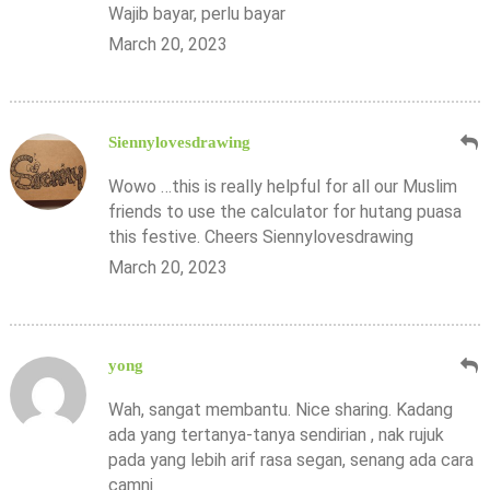
Wajib bayar, perlu bayar
March 20, 2023
Siennylovesdrawing
Wowo …this is really helpful for all our Muslim
friends to use the calculator for hutang puasa
this festive. Cheers Siennylovesdrawing
March 20, 2023
yong
Wah, sangat membantu. Nice sharing. Kadang
ada yang tertanya-tanya sendirian , nak rujuk
pada yang lebih arif rasa segan, senang ada cara
camni