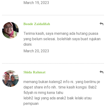
March 19, 2023
Bonde Zaidalifah
Terima kasih, saya memang ada hutang puasa
yang belum selesai.. bolehlah saya buat rujukan
disini.
March 20, 2023
Shida Rahmat
memang bukan kaleng2 info ni.. yang berilmu je
dapat share info nih.. time kasih kongsi. Bab2
fidyah ni mmg kena tahu
lebih2 lagi yang ada anak2 baik lelaki atau
pempuan