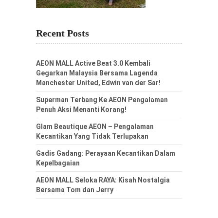
Recent Posts
AEON MALL Active Beat 3.0 Kembali
Gegarkan Malaysia Bersama Lagenda
Manchester United, Edwin van der Sar!
Superman Terbang Ke AEON Pengalaman
Penuh Aksi Menanti Korang!
Glam Beautique AEON – Pengalaman
Kecantikan Yang Tidak Terlupakan
Gadis Gadang: Perayaan Kecantikan Dalam
Kepelbagaian
AEON MALL Seloka RAYA: Kisah Nostalgia
Bersama Tom dan Jerry