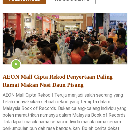
AEON Mall Cipta Rekod Penyertaan Paling
Ramai Makan Nasi Daun Pisang
AEON Mall Cipta Rekod | Teruja menjadi salah seorang yang
telah menyaksikan sebuah rekod yang tercipta dalam
Malaysia Book of Records. Bukan calang-calang individu yang
boleh mematrikan namanya dalam Malaysia Book of Records.
Tak dapat masuk nama secara individu masuk nama secara
berkumpulan pun dah rasa bangga, kan. Boleh cerita dekat