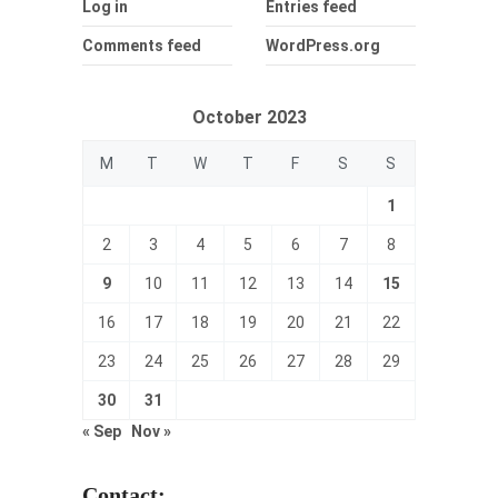
Log in
Entries feed
Comments feed
WordPress.org
October 2023
M
T
W
T
F
S
S
1
2
3
4
5
6
7
8
9
10
11
12
13
14
15
16
17
18
19
20
21
22
23
24
25
26
27
28
29
30
31
« Sep
Nov »
Contact: