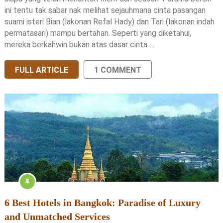
ini tentu tak sabar nak melihat sejauhmana cinta pasangan
suami isteri Bian (lakonan Refal Hady) dan Tari (lakonan indah
permatasari) mampu bertahan. Seperti yang diketahui,
mereka berkahwin bukan atas dasar cinta …
FULL ARTICLE
1 COMMENT
6 Best Hotels in Bangkok: Paradise of Luxury
and Unmatched Services