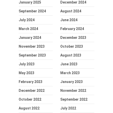
January 2025
December 2024
September 2024
August 2024
July 2024
June 2024
March 2024
February 2024
January 2024
December 2023
November 2023
October 2023
September 2023
August 2023
July 2023
June 2023
May 2023
March 2023
February 2023
January 2023
December 2022
November 2022
October 2022
September 2022
August 2022
July 2022