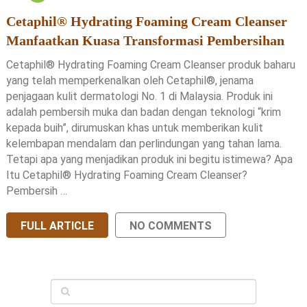
Cetaphil® Hydrating Foaming Cream Cleanser
Manfaatkan Kuasa Transformasi Pembersihan
Cetaphil® Hydrating Foaming Cream Cleanser produk baharu
yang telah memperkenalkan oleh Cetaphil®, jenama
penjagaan kulit dermatologi No. 1 di Malaysia. Produk ini
adalah pembersih muka dan badan dengan teknologi “krim
kepada buih”, dirumuskan khas untuk memberikan kulit
kelembapan mendalam dan perlindungan yang tahan lama.
Tetapi apa yang menjadikan produk ini begitu istimewa? Apa
Itu Cetaphil® Hydrating Foaming Cream Cleanser?
Pembersih …
FULL ARTICLE
NO COMMENTS