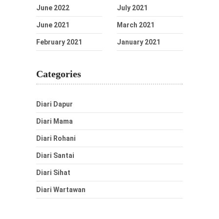
June 2022
July 2021
June 2021
March 2021
February 2021
January 2021
Categories
Diari Dapur
Diari Mama
Diari Rohani
Diari Santai
Diari Sihat
Diari Wartawan