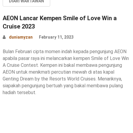
DIARI WARTAWAN
AEON Lancar Kempen Smile of Love Win a
Cruise 2023
duniamyzan
February 11, 2023
Bulan Februari cipta momen indah kepada pengunjung AEON
apabila pasar raya ini melancarkan kempen Smile of Love Win
A Cruise Contest. Kempen ini bakal membawa pengunjung
AEON untuk menikmati percutian mewah di atas kapal
Genting Dream by the Resorts World Cruises. Menariknya,
siapakah pengunjung bertuah yang bakal membawa pulang
hadiah tersebut.