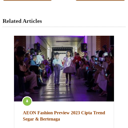
Related Articles
AEON Fashion Preview 2023 Cipta Trend
Segar & Bertenaga