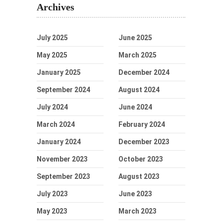
Archives
July 2025
June 2025
May 2025
March 2025
January 2025
December 2024
September 2024
August 2024
July 2024
June 2024
March 2024
February 2024
January 2024
December 2023
November 2023
October 2023
September 2023
August 2023
July 2023
June 2023
May 2023
March 2023