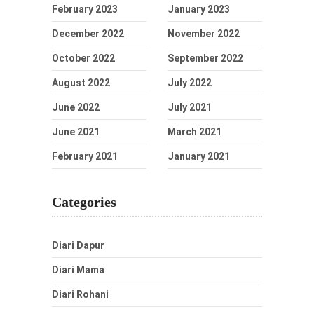
February 2023
January 2023
December 2022
November 2022
October 2022
September 2022
August 2022
July 2022
June 2022
July 2021
June 2021
March 2021
February 2021
January 2021
Categories
Diari Dapur
Diari Mama
Diari Rohani