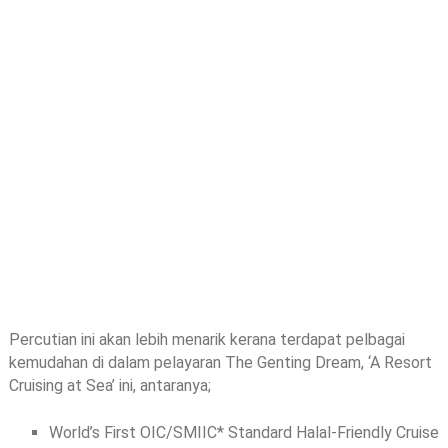
Percutian ini akan lebih menarik kerana terdapat pelbagai
kemudahan di dalam pelayaran The Genting Dream, ‘A Resort
Cruising at Sea’ ini, antaranya;
World’s First OIC/SMIIC* Standard Halal-Friendly Cruise