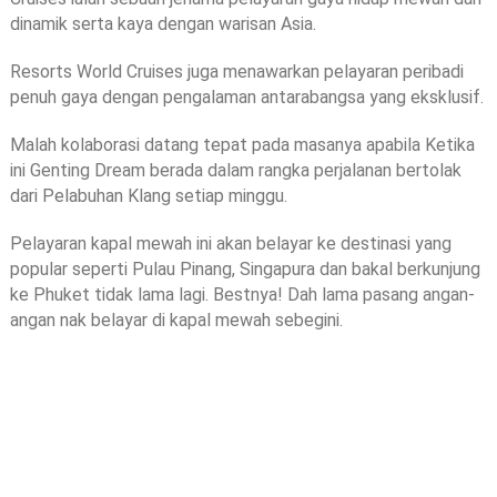
dinamik serta kaya dengan warisan Asia.
Resorts World Cruises juga menawarkan pelayaran peribadi
penuh gaya dengan pengalaman antarabangsa yang eksklusif.
Malah kolaborasi datang tepat pada masanya apabila Ketika
ini Genting Dream berada dalam rangka perjalanan bertolak
dari Pelabuhan Klang setiap minggu.
Pelayaran kapal mewah ini akan belayar ke destinasi yang
popular seperti Pulau Pinang, Singapura dan bakal berkunjung
ke Phuket tidak lama lagi. Bestnya! Dah lama pasang angan-
angan nak belayar di kapal mewah sebegini.