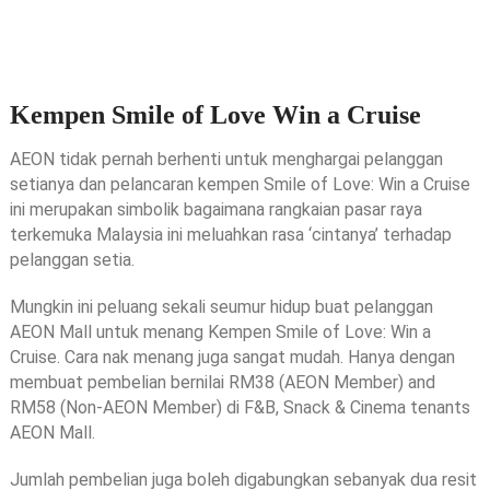
Kempen Smile of Love Win a Cruise
AEON tidak pernah berhenti untuk menghargai pelanggan
setianya dan pelancaran kempen Smile of Love: Win a Cruise
ini merupakan simbolik bagaimana rangkaian pasar raya
terkemuka Malaysia ini meluahkan rasa ‘cintanya’ terhadap
pelanggan setia.
Mungkin ini peluang sekali seumur hidup buat pelanggan
AEON Mall untuk menang Kempen Smile of Love: Win a
Cruise. Cara nak menang juga sangat mudah. Hanya dengan
membuat pembelian bernilai RM38 (AEON Member) and
RM58 (Non-AEON Member) di F&B, Snack & Cinema tenants
AEON Mall.
Jumlah pembelian juga boleh digabungkan sebanyak dua resit