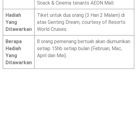
Snack & Cinema tenants AEON Mall.
Hadiah
Tiket untuk dua orang (3 Hari 2 Malam) di
Yang
atas Genting Dream, courtesy of Resorts
Ditawarkan
World Cruises.
Berapa
8 orang pemenang bertuah akan diumumkan
Hadiah
setiap 15hb setiap bulan (Februari, Mac,
Yang
April dan Mei).
Ditawarkan