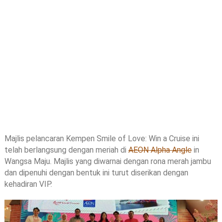
Majlis pelancaran Kempen Smile of Love: Win a Cruise ini
telah berlangsung dengan meriah di
AEON Alpha Angle
in
Wangsa Maju. Majlis yang diwarnai dengan rona merah jambu
dan dipenuhi dengan bentuk ini turut diserikan dengan
kehadiran VIP.