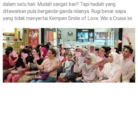
dalam satu hari. Mudah sangat kan? Tapi hadiah yang
ditawarkan pula berganda-ganda nilainya. Rugi besar siapa
yang tidak menyertai Kempen Smile of Love: Win a Cruise ini.