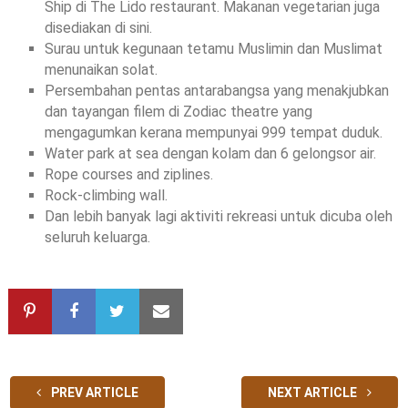
Ship di The Lido restaurant. Makanan vegetarian juga
disediakan di sini.
Surau untuk kegunaan tetamu Muslimin dan Muslimat
menunaikan solat.
Persembahan pentas antarabangsa yang menakjubkan
dan tayangan filem di Zodiac theatre yang
mengagumkan kerana mempunyai 999 tempat duduk.
Water park at sea dengan kolam dan 6 gelongsor air.
Rope courses and ziplines.
Rock-climbing wall.
Dan lebih banyak lagi aktiviti rekreasi untuk dicuba oleh
seluruh keluarga.
PREV ARTICLE
NEXT ARTICLE