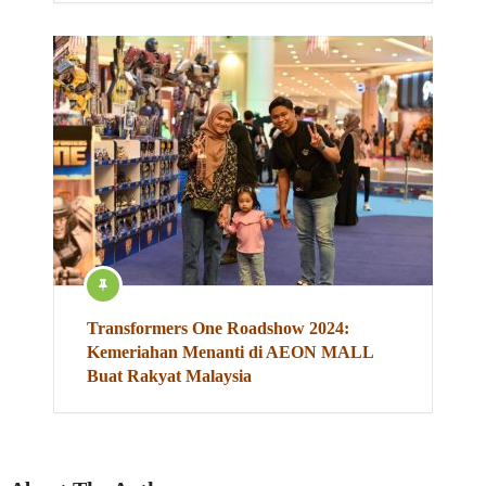
Transformers One Roadshow 2024:
Kemeriahan Menanti di AEON MALL
Buat Rakyat Malaysia