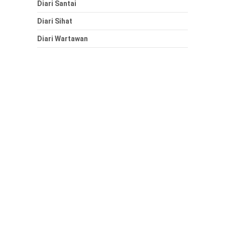
Diari Santai
Diari Sihat
Diari Wartawan