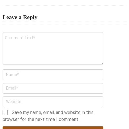
Leave a Reply
Save my name, email, and website in this
browser for the next time I comment.