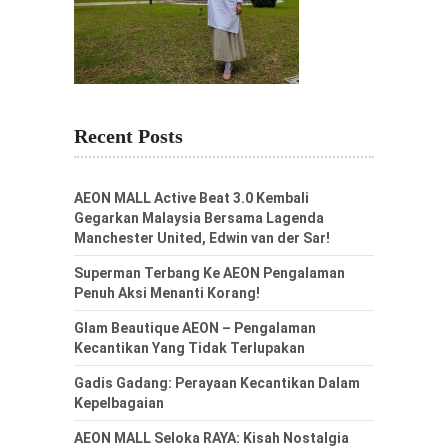
Recent Posts
AEON MALL Active Beat 3.0 Kembali
Gegarkan Malaysia Bersama Lagenda
Manchester United, Edwin van der Sar!
Superman Terbang Ke AEON Pengalaman
Penuh Aksi Menanti Korang!
Glam Beautique AEON – Pengalaman
Kecantikan Yang Tidak Terlupakan
Gadis Gadang: Perayaan Kecantikan Dalam
Kepelbagaian
AEON MALL Seloka RAYA: Kisah Nostalgia