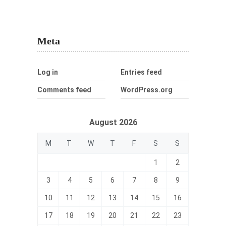
Meta
Log in
Entries feed
Comments feed
WordPress.org
August 2026
M
T
W
T
F
S
S
1
2
3
4
5
6
7
8
9
10
11
12
13
14
15
16
17
18
19
20
21
22
23