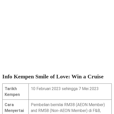
Info Kempen Smile of Love: Win a Cruise
Tarikh
10 Februari 2023 sehingga 7 Mei 2023
Kempen
Cara
Pembelian bernilai RM38 (AEON Member)
Menyertai
and RM58 (Non-AEON Member) di F&B,