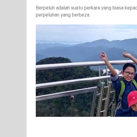
Berpeluh adalah suatu perkara yang biasa kep
perpeluhan yang berbeza.