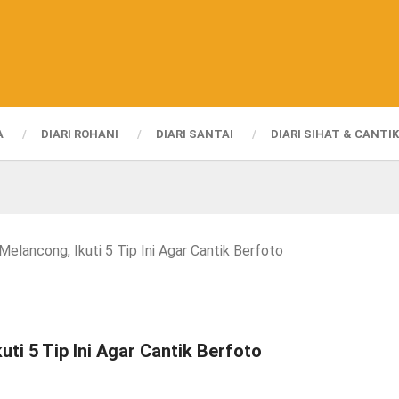
A
DIARI ROHANI
DIARI SANTAI
DIARI SIHAT & CANTIK
Melancong, Ikuti 5 Tip Ini Agar Cantik Berfoto
ti 5 Tip Ini Agar Cantik Berfoto