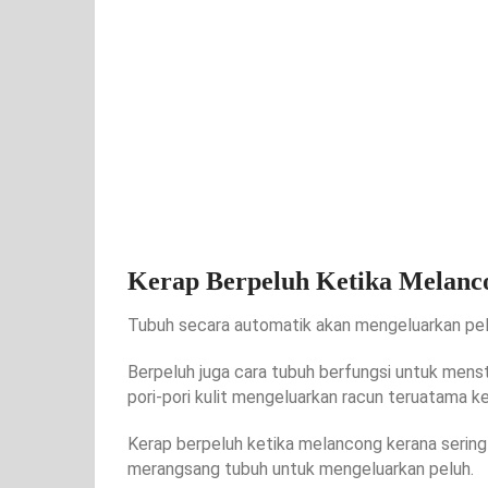
Kerap Berpeluh Ketika Melanc
Tubuh secara automatik akan mengeluarkan pel
Berpeluh juga cara tubuh berfungsi untuk menst
pori-pori kulit mengeluarkan racun teruatama k
Kerap berpeluh ketika melancong kerana sering 
merangsang tubuh untuk mengeluarkan peluh.