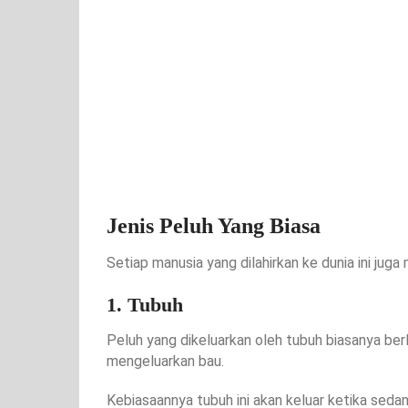
Jenis Peluh Yang Biasa
Setiap manusia yang dilahirkan ke dunia ini jug
1. Tubuh
Peluh yang dikeluarkan oleh tubuh biasanya ber
mengeluarkan bau.
Kebiasaannya tubuh ini akan keluar ketika seda