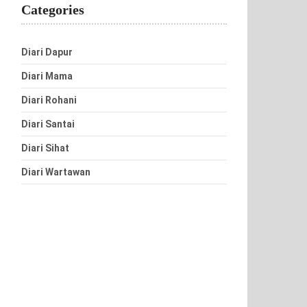
Categories
Diari Dapur
Diari Mama
Diari Rohani
Diari Santai
Diari Sihat
Diari Wartawan