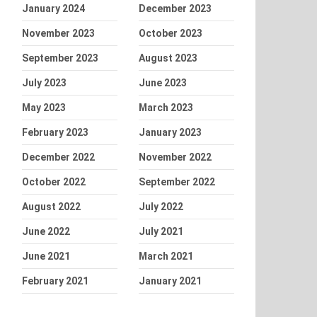
January 2024
December 2023
November 2023
October 2023
September 2023
August 2023
July 2023
June 2023
May 2023
March 2023
February 2023
January 2023
December 2022
November 2022
October 2022
September 2022
August 2022
July 2022
June 2022
July 2021
June 2021
March 2021
February 2021
January 2021