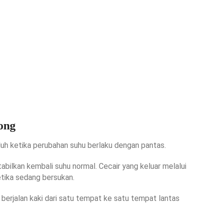
ong
uh ketika perubahan suhu berlaku dengan pantas.
abilkan kembali suhu normal. Cecair yang keluar melalui
etika sedang bersukan.
berjalan kaki dari satu tempat ke satu tempat lantas