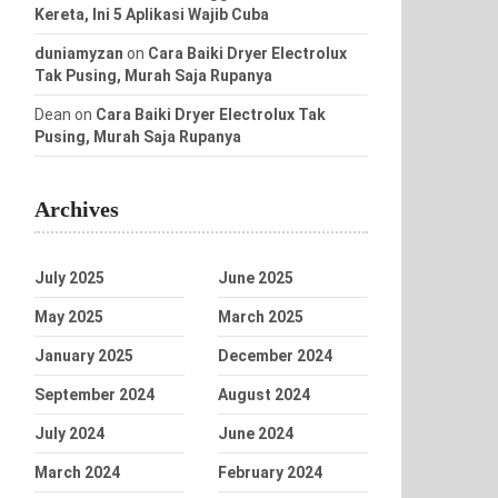
Kereta, Ini 5 Aplikasi Wajib Cuba
duniamyzan
on
Cara Baiki Dryer Electrolux
Tak Pusing, Murah Saja Rupanya
Dean
on
Cara Baiki Dryer Electrolux Tak
Pusing, Murah Saja Rupanya
Archives
July 2025
June 2025
May 2025
March 2025
January 2025
December 2024
September 2024
August 2024
July 2024
June 2024
March 2024
February 2024