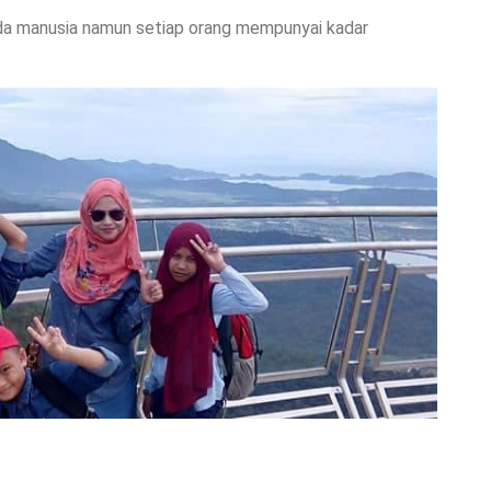
ada manusia namun setiap orang mempunyai kadar