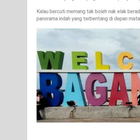
Kalau bercuti memang tak boleh nak elak bera
panorama indah yang terbentang di depan mata