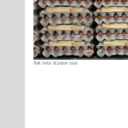
Rak telur di pasar raya.