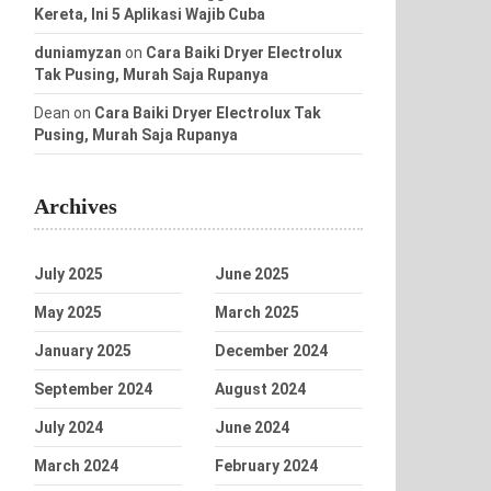
Kereta, Ini 5 Aplikasi Wajib Cuba
duniamyzan
on
Cara Baiki Dryer Electrolux
Tak Pusing, Murah Saja Rupanya
Dean
on
Cara Baiki Dryer Electrolux Tak
Pusing, Murah Saja Rupanya
Archives
July 2025
June 2025
May 2025
March 2025
January 2025
December 2024
September 2024
August 2024
July 2024
June 2024
March 2024
February 2024