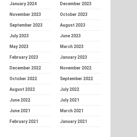
January 2024
December 2023
November 2023
October 2023
September 2023
August 2023
July 2023
June 2023
May 2023
March 2023
February 2023
January 2023
December 2022
November 2022
October 2022
September 2022
August 2022
July 2022
June 2022
July 2021
June 2021
March 2021
February 2021
January 2021