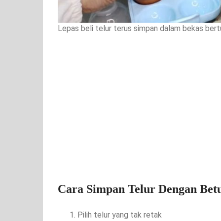
Lepas beli telur terus simpan dalam bekas bertu
Cara Simpan Telur Dengan Bet
Pilih telur yang tak retak