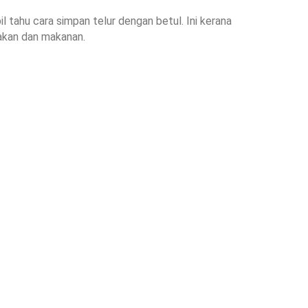
 tahu cara simpan telur dengan betul. Ini kerana
akan dan makanan.