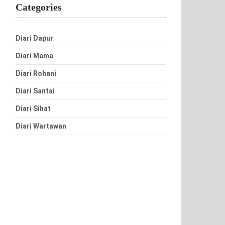
Categories
Diari Dapur
Diari Mama
Diari Rohani
Diari Santai
Diari Sihat
Diari Wartawan