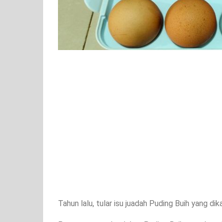
Tahun lalu, tular isu juadah Puding Buih yang 