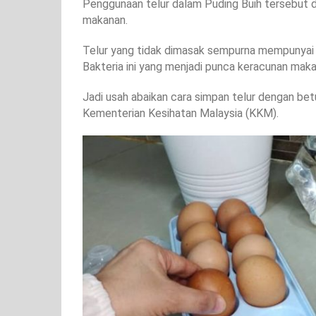
Penggunaan telur dalam Puding Buih tersebut 
makanan.
Telur yang tidak dimasak sempurna mempunyai r
Bakteria ini yang menjadi punca keracunan maka
Jadi usah abaikan cara simpan telur dengan betu
Kementerian Kesihatan Malaysia (KKM).