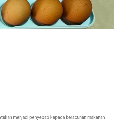
dikatakan menjadi penyebab kepada keracunan makanan.