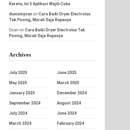
Kereta, Ini 5 Aplikasi Wajib Cuba
duniamyzan
on
Cara Baiki Dryer Electrolux
Tak Pusing, Murah Saja Rupanya
Dean
on
Cara Baiki Dryer Electrolux Tak
Pusing, Murah Saja Rupanya
Archives
July 2025
June 2025
May 2025
March 2025
January 2025
December 2024
September 2024
August 2024
July 2024
June 2024
March 2024
February 2024