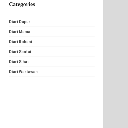
Categories
Diari Dapur
Diari Mama
Diari Rohani
Diari Santai
Diari Sihat
Diari Wartawan