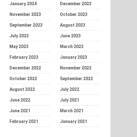
January 2024
December 2023
November 2023
October 2023
September 2023
August 2023
July 2023
June 2023
May 2023
March 2023
February 2023
January 2023
December 2022
November 2022
October 2022
September 2022
August 2022
July 2022
June 2022
July 2021
June 2021
March 2021
February 2021
January 2021