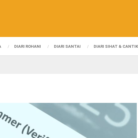
A
DIARI ROHANI
DIARI SANTAI
DIARI SIHAT & CANTIK