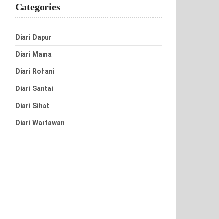
Categories
Diari Dapur
Diari Mama
Diari Rohani
Diari Santai
Diari Sihat
Diari Wartawan