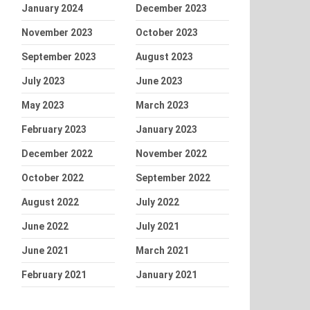
January 2024
December 2023
November 2023
October 2023
September 2023
August 2023
July 2023
June 2023
May 2023
March 2023
February 2023
January 2023
December 2022
November 2022
October 2022
September 2022
August 2022
July 2022
June 2022
July 2021
June 2021
March 2021
February 2021
January 2021