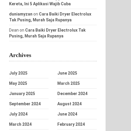
Kereta, Ini 5 Aplikasi Wajib Cuba
duniamyzan
on
Cara Baiki Dryer Electrolux
Tak Pusing, Murah Saja Rupanya
Dean
on
Cara Baiki Dryer Electrolux Tak
Pusing, Murah Saja Rupanya
Archives
July 2025
June 2025
May 2025
March 2025
January 2025
December 2024
September 2024
August 2024
July 2024
June 2024
March 2024
February 2024