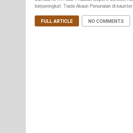
berperingkat. Tiada Akaun Penunaian di kaunte
FULL ARTICLE
NO COMMENTS