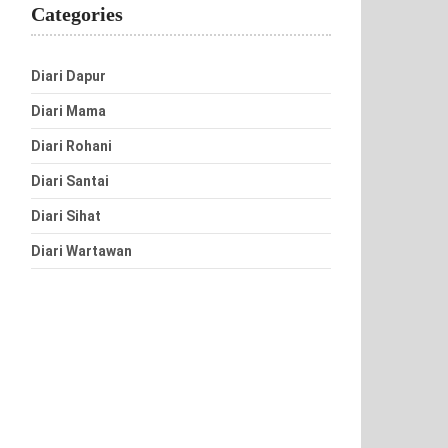
Categories
Diari Dapur
Diari Mama
Diari Rohani
Diari Santai
Diari Sihat
Diari Wartawan