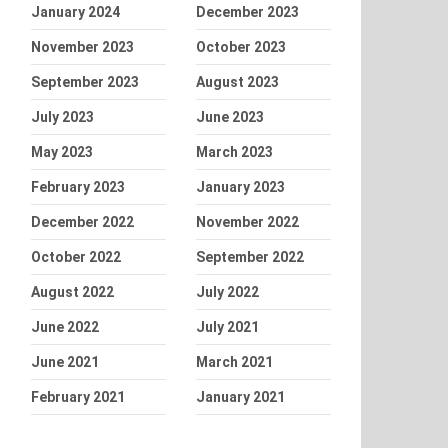
January 2024
December 2023
November 2023
October 2023
September 2023
August 2023
July 2023
June 2023
May 2023
March 2023
February 2023
January 2023
December 2022
November 2022
October 2022
September 2022
August 2022
July 2022
June 2022
July 2021
June 2021
March 2021
February 2021
January 2021