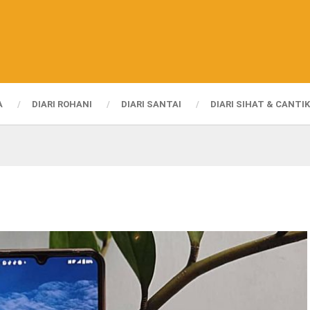
A
DIARI ROHANI
DIARI SANTAI
DIARI SIHAT & CANTIK