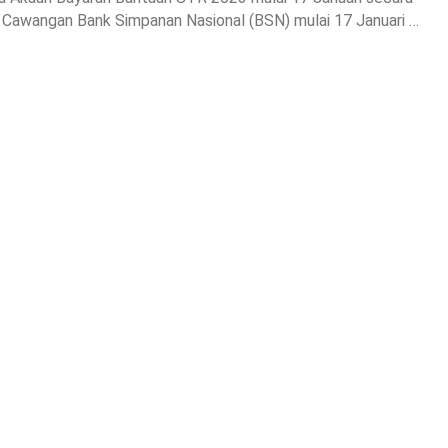
r Cawangan Bank Simpanan Nasional (BSN) mulai 17 Januari …