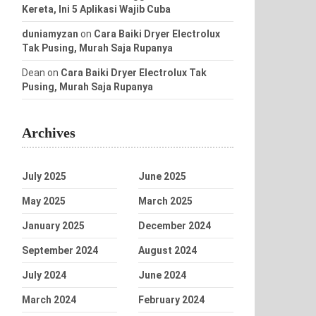
Kereta, Ini 5 Aplikasi Wajib Cuba
duniamyzan
on
Cara Baiki Dryer Electrolux
Tak Pusing, Murah Saja Rupanya
Dean
on
Cara Baiki Dryer Electrolux Tak
Pusing, Murah Saja Rupanya
Archives
July 2025
June 2025
May 2025
March 2025
January 2025
December 2024
September 2024
August 2024
July 2024
June 2024
March 2024
February 2024