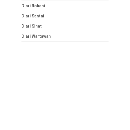
Diari Rohani
Diari Santai
Diari Sihat
Diari Wartawan