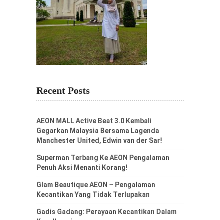
Recent Posts
AEON MALL Active Beat 3.0 Kembali
Gegarkan Malaysia Bersama Lagenda
Manchester United, Edwin van der Sar!
Superman Terbang Ke AEON Pengalaman
Penuh Aksi Menanti Korang!
Glam Beautique AEON – Pengalaman
Kecantikan Yang Tidak Terlupakan
Gadis Gadang: Perayaan Kecantikan Dalam