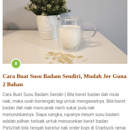
Cara Buat Susu Badam Sendiri, Mudah Jer Guna
2 Bahan
Cara Buat Susu Badam Sendiri | Bila berat badan dah mula
naik, maka usah berlengah lagi untuk mengawalnya. Bila berat
badan dah naik mencanak nanti sukar pula nak
menurunkannya. Siapa sangka, rupanya minum susu badam
adalah pilihan terbaik untuk menurunkan berat badan.
Patutlah bila tengah beratur nak order kopi di Starbuck ramai