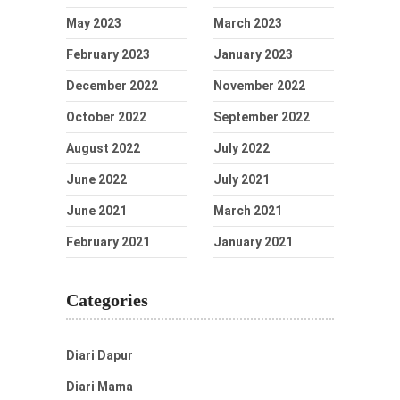
May 2023
March 2023
February 2023
January 2023
December 2022
November 2022
October 2022
September 2022
August 2022
July 2022
June 2022
July 2021
June 2021
March 2021
February 2021
January 2021
Categories
Diari Dapur
Diari Mama