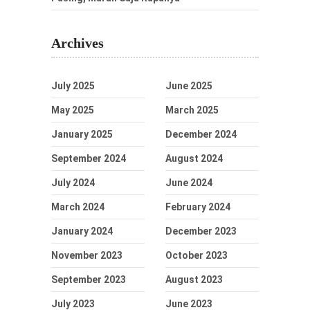
Archives
July 2025
June 2025
May 2025
March 2025
January 2025
December 2024
September 2024
August 2024
July 2024
June 2024
March 2024
February 2024
January 2024
December 2023
November 2023
October 2023
September 2023
August 2023
July 2023
June 2023