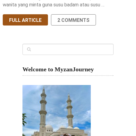
wanita yang minta guna susu badam atau susu …
FULL ARTICLE
2 COMMENTS
Welcome to MyzanJourney