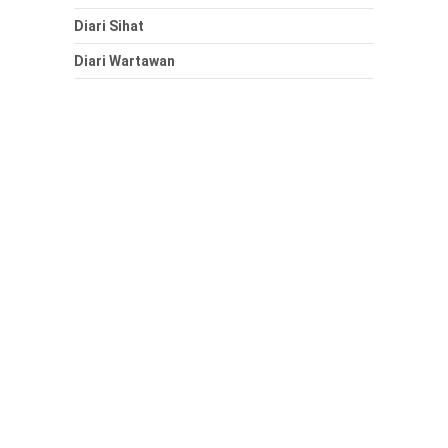
Diari Sihat
Diari Wartawan