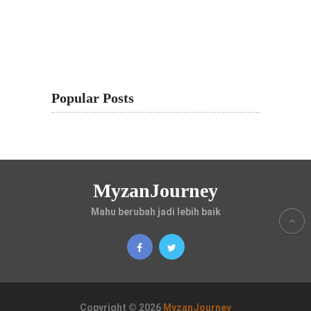
Popular Posts
MyzanJourney
Mahu berubah jadi lebih baik
Copyright © 2026
MyzanJourney