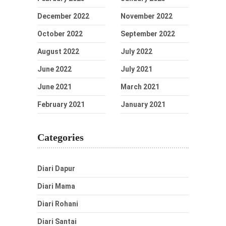
December 2022
November 2022
October 2022
September 2022
August 2022
July 2022
June 2022
July 2021
June 2021
March 2021
February 2021
January 2021
Categories
Diari Dapur
Diari Mama
Diari Rohani
Diari Santai