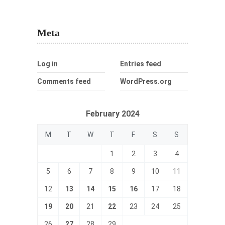
Meta
Log in
Entries feed
Comments feed
WordPress.org
February 2024
M
T
W
T
F
S
S
1
2
3
4
5
6
7
8
9
10
11
12
13
14
15
16
17
18
19
20
21
22
23
24
25
26
27
28
29