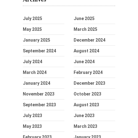
July 2025
June 2025
May 2025
March 2025
January 2025
December 2024
September 2024
August 2024
July 2024
June 2024
March 2024
February 2024
January 2024
December 2023
November 2023
October 2023
September 2023
August 2023
July 2023
June 2023
May 2023
March 2023
February 2023
January 2023