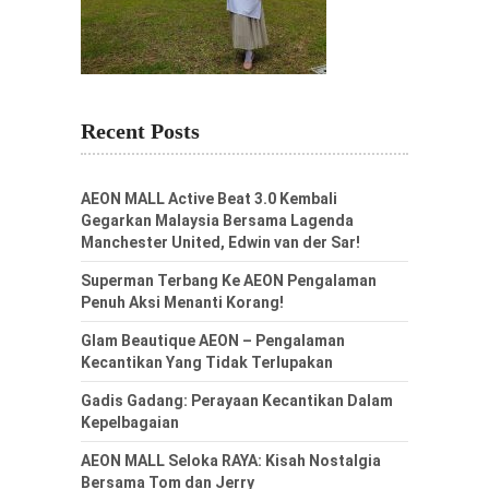
Recent Posts
AEON MALL Active Beat 3.0 Kembali
Gegarkan Malaysia Bersama Lagenda
Manchester United, Edwin van der Sar!
Superman Terbang Ke AEON Pengalaman
Penuh Aksi Menanti Korang!
Glam Beautique AEON – Pengalaman
Kecantikan Yang Tidak Terlupakan
Gadis Gadang: Perayaan Kecantikan Dalam
Kepelbagaian
AEON MALL Seloka RAYA: Kisah Nostalgia
Bersama Tom dan Jerry