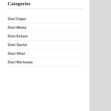
Categories
Diari Dapur
Diari Mama
Diari Rohani
Diari Santai
Diari Sihat
Diari Wartawan