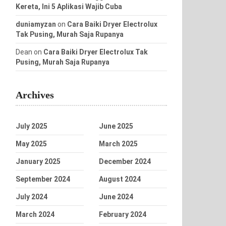
Kereta, Ini 5 Aplikasi Wajib Cuba
duniamyzan
on
Cara Baiki Dryer Electrolux
Tak Pusing, Murah Saja Rupanya
Dean
on
Cara Baiki Dryer Electrolux Tak
Pusing, Murah Saja Rupanya
Archives
July 2025
June 2025
May 2025
March 2025
January 2025
December 2024
September 2024
August 2024
July 2024
June 2024
March 2024
February 2024