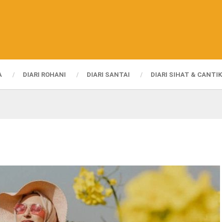
A
DIARI ROHANI
DIARI SANTAI
DIARI SIHAT & CANTIK